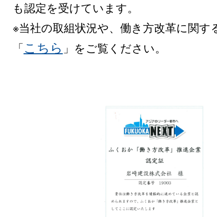
も認定を受けています。
※当社の取組状況や、働き方改革に関す
こちら
「
」をご覧ください。