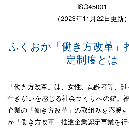
ISO45001
（2023年11月22日更新
ふくおか「働き方改革」
定制度とは
「働き方改革」は、女性、高齢者等、誰
生きがいを感じる社会づくりへの鍵。
企業の「働き方改革」の取組みを応援
か「働き方改革」推進企業認定事業を行