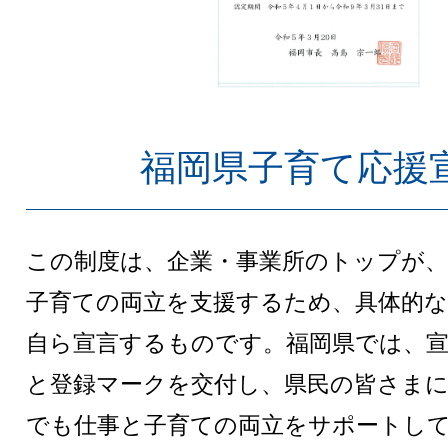
福岡県子育て応援
この制度は、企業・事業所のトップが、
子育ての両立を支援するため、具体的な
自ら宣言するものです。福岡県では、宣
と登録マークを交付し、県民の皆さまに
でも仕事と子育ての両立をサポートし