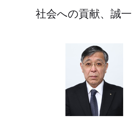
社会への貢献、誠一