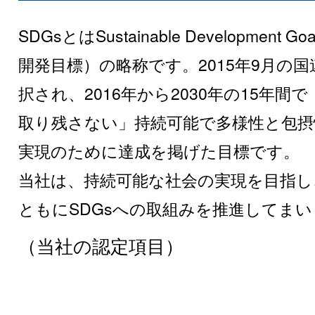
SDGsとはSustainable Development
開発目標）の略称です。2015年9月の
択され、2016年から2030年の15年間
取り残さない」持続可能で多様性と包摂
実現のために達成を掲げた目標です。
当社は、持続可能な社会の実現を目指し
ともにSDGsへの取組みを推進してま
（当社の認定項目）