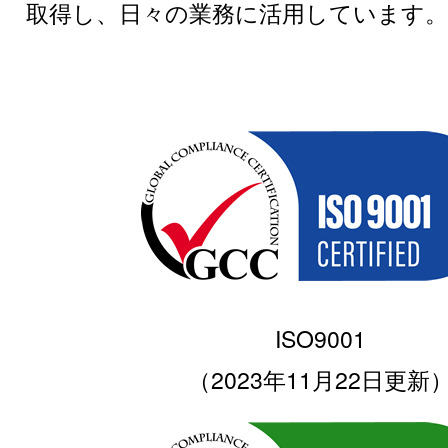
取得し、日々の業務に活用しています。
ISO9001
（2023年11月22日更新