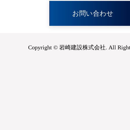
お問い合わせ
Copyright © 岩崎建設株式会社. All Rights 