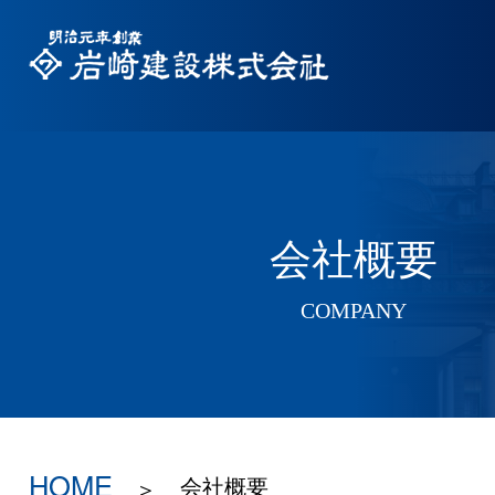
会社概要
COMPANY
HOME
会社概要