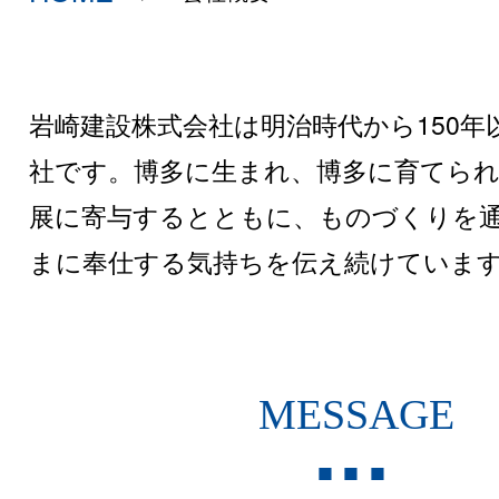
岩崎建設株式会社は明治時代から150年
社です。博多に生まれ、博多に育てられ
展に寄与するとともに、ものづくりを
まに奉仕する気持ちを伝え続けていま
MESSAGE