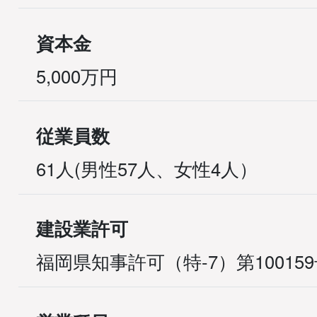
資本金
5,000万円
従業員数
61人(男性57人、女性4人）
建設業許可
福岡県知事許可（特-7）第10015