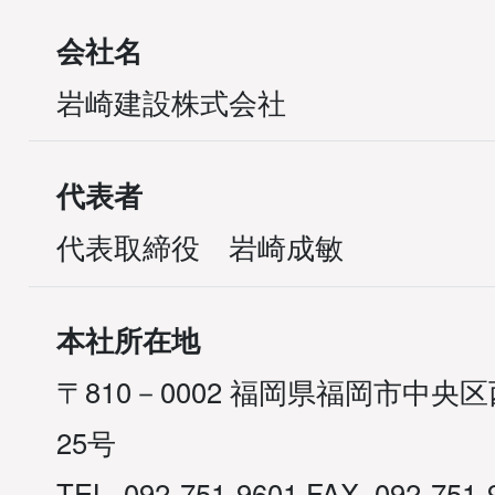
会社名
岩崎建設株式会社
代表者
代表取締役 岩崎成敏
本社所在地
〒810－0002 福岡県福岡市中央
25号
TEL. 092-751-9601 FAX. 092-751-