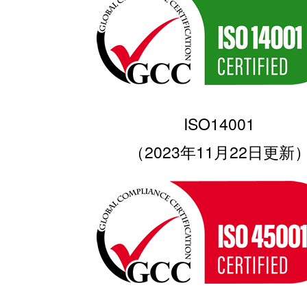
ISO14001
（2023年11月22日更新