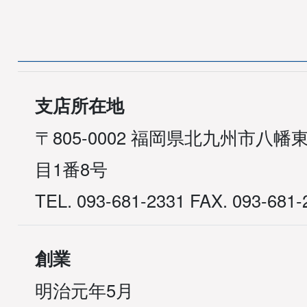
支店所在地
〒805-0002 福岡県北九州市八幡
目1番8号
TEL. 093-681-2331 FAX. 093-681-
創業
明治元年5月