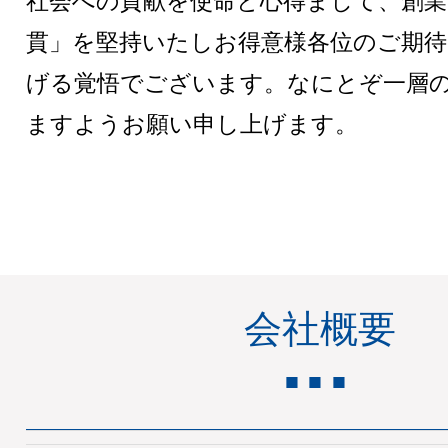
貫」を堅持いたしお得意様各位のご期待
げる覚悟でございます。なにとぞ一層
ますようお願い申し上げます。
会社概要