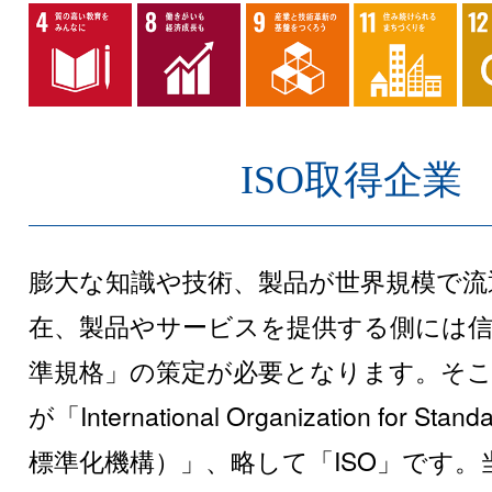
ISO取得企業
膨大な知識や技術、製品が世界規模で流
在、製品やサービスを提供する側には信
準規格」の策定が必要となります。そ
が「International Organization for Stan
標準化機構）」、略して「ISO」です。当