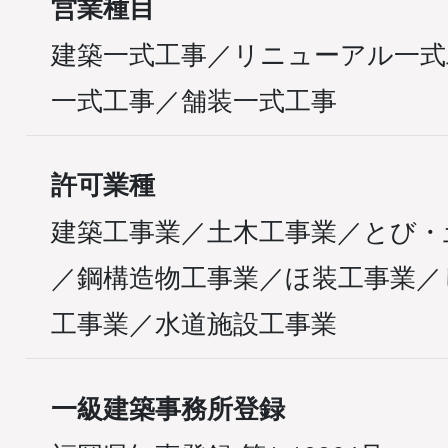
営業種目
建築一式工事／リニューアル一式
一式工事／舗装一式工事
許可業種
建築工事業／土木工事業／とび・
／鋼構造物工事業／ほ装工事業／
工事業／水道施設工事業
一級建築事務所登録