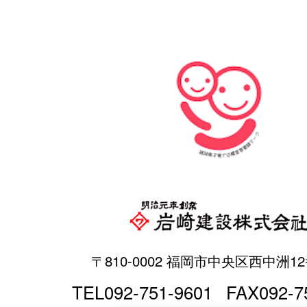
〒810-0002 福岡市中央区西中洲12
TEL092-751-9601
FAX092-7