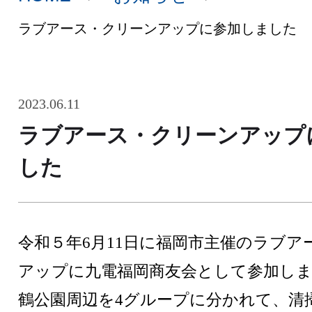
ラブアース・クリーンアップに参加しました
2023.06.11
ラブアース・クリーンアップ
した
令和５年6月11日に福岡市主催のラブア
アップに九電福岡商友会として参加し
鶴公園周辺を4グループに分かれて、清