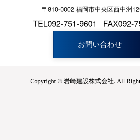
〒810-0002 福岡市中央区西中洲12
TEL092-751-9601
FAX092-7
お問い合わせ
Copyright © 岩崎建設株式会社. All Rights 