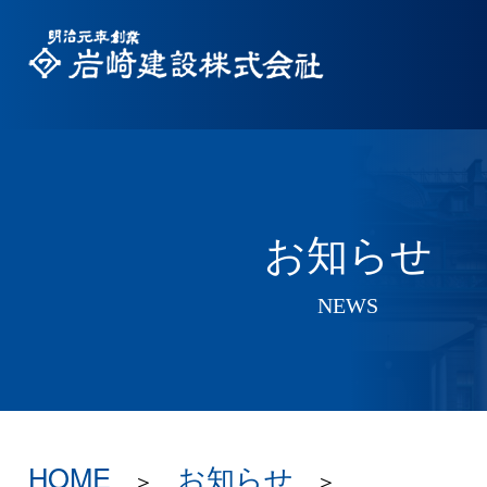
お知らせ
NEWS
HOME
お知らせ