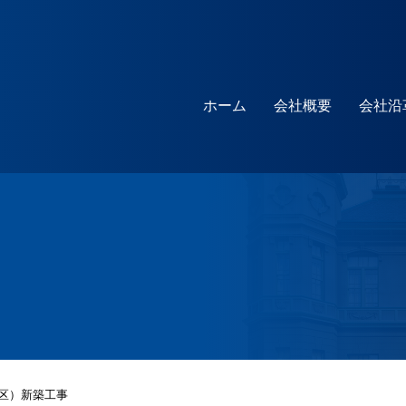
ホーム
会社概要
会社沿
区）新築工事