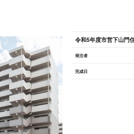
令和5年度市営下山門
発注者
完成日