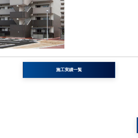
施工実績一覧